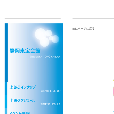
前にページに戻る